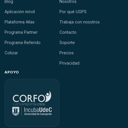
Blog
Nosotros
Aplicación móvil
Por qué UGPS
Plataforma Atlas
Trabaja con nosotros
Programa Partner
Contacto
Programa Referido
Soporte
Cotizar
Precios
Privacidad
APOYO