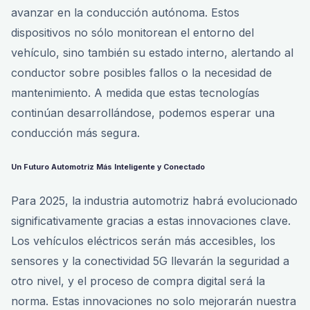
avanzar en la conducción autónoma. Estos
dispositivos no sólo monitorean el entorno del
vehículo, sino también su estado interno, alertando al
conductor sobre posibles fallos o la necesidad de
mantenimiento. A medida que estas tecnologías
continúan desarrollándose, podemos esperar una
conducción más segura.
Un Futuro Automotriz Más Inteligente y Conectado
Para 2025, la industria automotriz habrá evolucionado
significativamente gracias a estas innovaciones clave.
Los vehículos eléctricos serán más accesibles, los
sensores y la conectividad 5G llevarán la seguridad a
otro nivel, y el proceso de compra digital será la
norma. Estas innovaciones no solo mejorarán nuestra