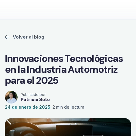
Volver al blog
Innovaciones Tecnológicas
en la Industria Automotriz
para el 2025
Publicado por
Patricio Soto
24 de enero de 2025
·
2
min de lectura