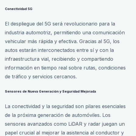
Conectividad 5G
El despliegue del 5G será revolucionario para la
industria automotriz, permitiendo una comunicación
vehicular más rápida y efectiva. Gracias al 5G, los
autos estarán interconectados entre sí y con la
infraestructura vial, recibiendo y compartiendo
información en tiempo real sobre rutas, condiciones
de tráfico y servicios cercanos.
Sensores de Nueva Generación y Seguridad Mejorada
La conectividad y la seguridad son pilares esenciales
de la próxima generación de automóviles. Los
sensores avanzados como LiDAR y radar juegan un
papel crucial al mejorar la asistencia al conductor y