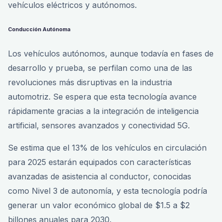
vehículos eléctricos y autónomos.
Conducción Autónoma
Los vehículos autónomos, aunque todavía en fases de
desarrollo y prueba, se perfilan como una de las
revoluciones más disruptivas en la industria
automotriz. Se espera que esta tecnología avance
rápidamente gracias a la integración de inteligencia
artificial, sensores avanzados y conectividad 5G.
Se estima que el 13% de los vehículos en circulación
para 2025 estarán equipados con características
avanzadas de asistencia al conductor, conocidas
como Nivel 3 de autonomía, y esta tecnología podría
generar un valor económico global de $1.5 a $2
billones anuales para 2030.