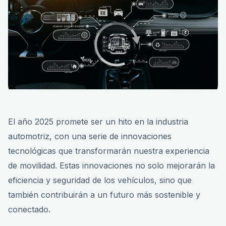
El año 2025 promete ser un hito en la industria
automotriz, con una serie de innovaciones
tecnológicas que transformarán nuestra experiencia
de movilidad. Estas innovaciones no solo mejorarán la
eficiencia y seguridad de los vehículos, sino que
también contribuirán a un futuro más sostenible y
conectado.