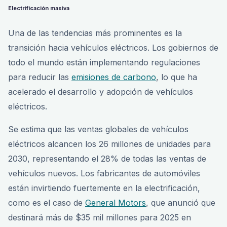
Electrificación masiva
Una de las tendencias más prominentes es la
transición hacia vehículos eléctricos. Los gobiernos de
todo el mundo están implementando regulaciones
para reducir las
emisiones de carbono
, lo que ha
acelerado el desarrollo y adopción de vehículos
eléctricos.
Se estima que las ventas globales de vehículos
eléctricos alcancen los 26 millones de unidades para
2030, representando el 28% de todas las ventas de
vehículos nuevos. Los fabricantes de automóviles
están invirtiendo fuertemente en la electrificación,
como es el caso de
General Motors
, que anunció que
destinará más de $35 mil millones para 2025 en