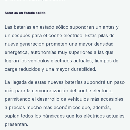
Baterías en Estado sólido
Las baterías en estado sólido supondrán un antes y
un después para el coche eléctrico. Estas pilas de
nueva generación prometen una mayor densidad
energética, autonomías muy superiores a las que
logran los vehículos eléctricos actuales, tiempos de
carga reducidos y una mayor durabilidad.
La llegada de estas nuevas baterías supondrá un paso
más para la democratización del coche eléctrico,
permitiendo el desarrollo de vehículos más accesibles
a precios mucho más económicos que, además,
suplan todos los hándicaps que los eléctricos actuales
presentan.