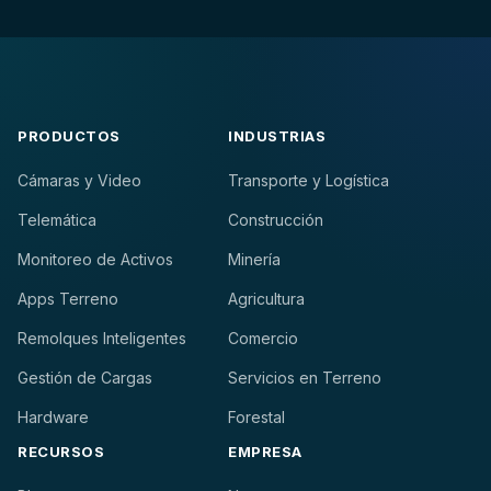
PRODUCTOS
INDUSTRIAS
Cámaras y Video
Transporte y Logística
Telemática
Construcción
Monitoreo de Activos
Minería
Apps Terreno
Agricultura
Remolques Inteligentes
Comercio
Gestión de Cargas
Servicios en Terreno
Hardware
Forestal
RECURSOS
EMPRESA