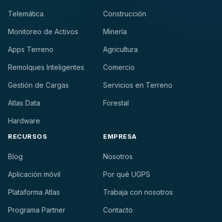
Telemática
Construcción
Monitoreo de Activos
Minería
Apps Terreno
Agricultura
Remolques Inteligentes
Comercio
Gestión de Cargas
Servicios en Terreno
Atlas Data
Forestal
Hardware
RECURSOS
EMPRESA
Blog
Nosotros
Aplicación móvil
Por qué UGPS
Plataforma Atlas
Trabaja con nosotros
Programa Partner
Contacto