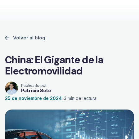
Volver al blog
China: El Gigante de la
Electromovilidad
Publicado por
Patricio Soto
25 de noviembre de 2024
·
3
min de lectura