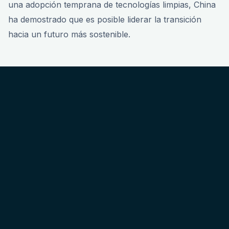
una adopción temprana de tecnologías limpias, China
ha demostrado que es posible liderar la transición
hacia un futuro más sostenible.