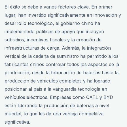
El éxito se debe a varios factores clave. En primer
lugar, han invertido significativamente en innovación y
desarrollo tecnológico, el gobierno chino ha
implementado políticas de apoyo que incluyen
subsidios, incentivos fiscales y la creación de
infraestructuras de carga. Además, la integración
vertical de la cadena de suministro ha permitido a los
fabricantes chinos controlar todos los aspectos de la
producción, desde la fabricación de baterías hasta la
producción de vehículos completos y ha logrado
posicionar al país a la vanguardia tecnología en
vehículos eléctricos. Empresas como CATL y BYD
están liderando la producción de baterías a nivel
mundial, lo que les da una ventaja competitiva
significativa.