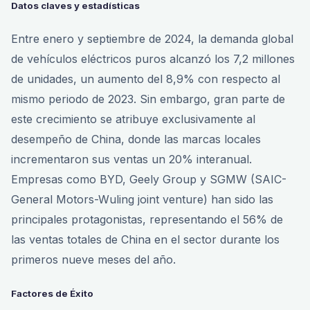
Datos claves y estadísticas
Entre enero y septiembre de 2024, la demanda global
de vehículos eléctricos puros alcanzó los 7,2 millones
de unidades, un aumento del 8,9% con respecto al
mismo periodo de 2023. Sin embargo, gran parte de
este crecimiento se atribuye exclusivamente al
desempeño de China, donde las marcas locales
incrementaron sus ventas un 20% interanual.
Empresas como BYD, Geely Group y SGMW (SAIC-
General Motors-Wuling joint venture) han sido las
principales protagonistas, representando el 56% de
las ventas totales de China en el sector durante los
primeros nueve meses del año.
Factores de Éxito