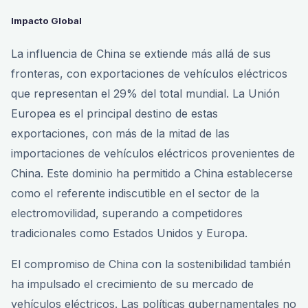
Impacto Global
La influencia de China se extiende más allá de sus
fronteras, con exportaciones de vehículos eléctricos
que representan el 29% del total mundial. La Unión
Europea es el principal destino de estas
exportaciones, con más de la mitad de las
importaciones de vehículos eléctricos provenientes de
China. Este dominio ha permitido a China establecerse
como el referente indiscutible en el sector de la
electromovilidad, superando a competidores
tradicionales como Estados Unidos y Europa.
El compromiso de China con la sostenibilidad también
ha impulsado el crecimiento de su mercado de
vehículos eléctricos. Las políticas gubernamentales no