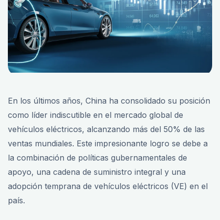
En los últimos años, China ha consolidado su posición
como líder indiscutible en el mercado global de
vehículos eléctricos, alcanzando más del 50% de las
ventas mundiales. Este impresionante logro se debe a
la combinación de políticas gubernamentales de
apoyo, una cadena de suministro integral y una
adopción temprana de vehículos eléctricos (VE) en el
país.