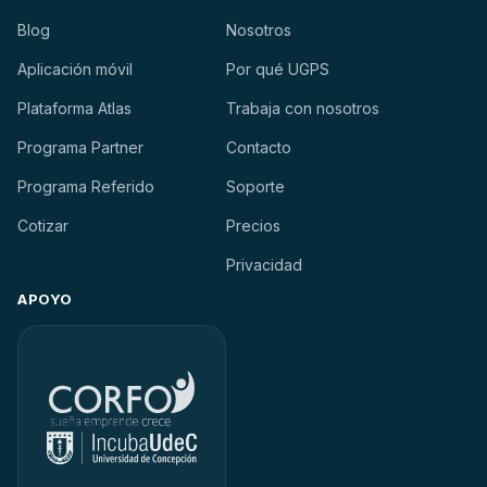
Blog
Nosotros
Aplicación móvil
Por qué UGPS
Plataforma Atlas
Trabaja con nosotros
Programa Partner
Contacto
Programa Referido
Soporte
Cotizar
Precios
Privacidad
APOYO