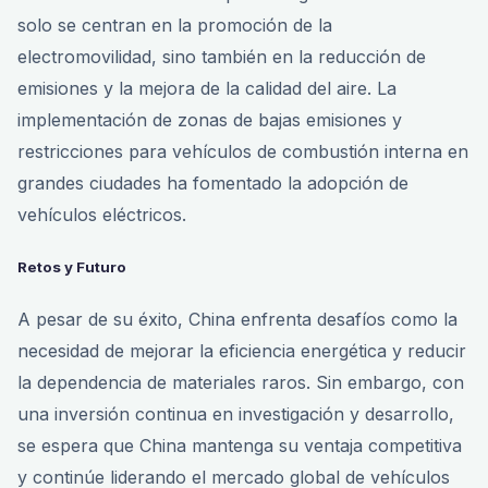
solo se centran en la promoción de la
electromovilidad, sino también en la reducción de
emisiones y la mejora de la calidad del aire. La
implementación de zonas de bajas emisiones y
restricciones para vehículos de combustión interna en
grandes ciudades ha fomentado la adopción de
vehículos eléctricos.
Retos y Futuro
A pesar de su éxito, China enfrenta desafíos como la
necesidad de mejorar la eficiencia energética y reducir
la dependencia de materiales raros. Sin embargo, con
una inversión continua en investigación y desarrollo,
se espera que China mantenga su ventaja competitiva
y continúe liderando el mercado global de vehículos