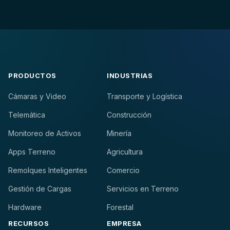
PRODUCTOS
INDUSTRIAS
Cámaras y Video
Transporte y Logística
Telemática
Construcción
Monitoreo de Activos
Minería
Apps Terreno
Agricultura
Remolques Inteligentes
Comercio
Gestión de Cargas
Servicios en Terreno
Hardware
Forestal
RECURSOS
EMPRESA