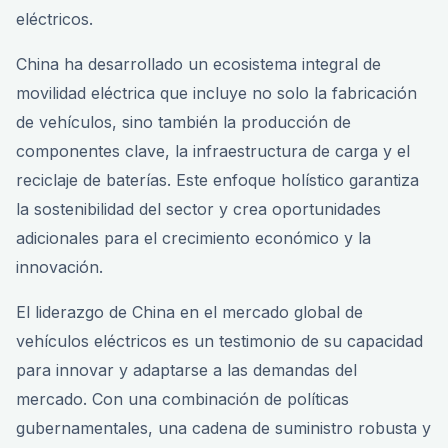
eléctricos.
China ha desarrollado un ecosistema integral de
movilidad eléctrica que incluye no solo la fabricación
de vehículos, sino también la producción de
componentes clave, la infraestructura de carga y el
reciclaje de baterías. Este enfoque holístico garantiza
la sostenibilidad del sector y crea oportunidades
adicionales para el crecimiento económico y la
innovación.
El liderazgo de China en el mercado global de
vehículos eléctricos es un testimonio de su capacidad
para innovar y adaptarse a las demandas del
mercado. Con una combinación de políticas
gubernamentales, una cadena de suministro robusta y