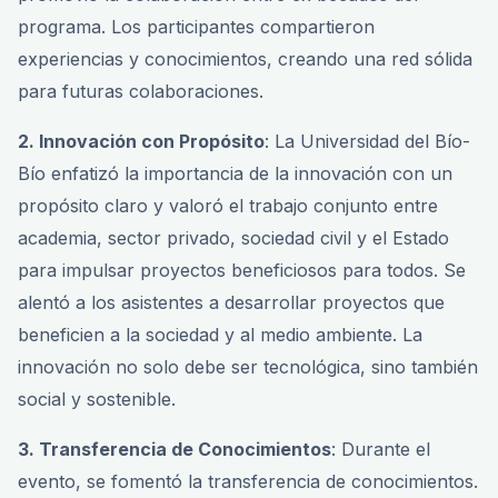
programa. Los participantes compartieron
experiencias y conocimientos, creando una red sólida
para futuras colaboraciones.
2. Innovación con Propósito
: La Universidad del Bío-
Bío enfatizó la importancia de la innovación con un
propósito claro y valoró el trabajo conjunto entre
academia, sector privado, sociedad civil y el Estado
para impulsar proyectos beneficiosos para todos. Se
alentó a los asistentes a desarrollar proyectos que
beneficien a la sociedad y al medio ambiente. La
innovación no solo debe ser tecnológica, sino también
social y sostenible.
3. Transferencia de Conocimientos
: Durante el
evento, se fomentó la transferencia de conocimientos.