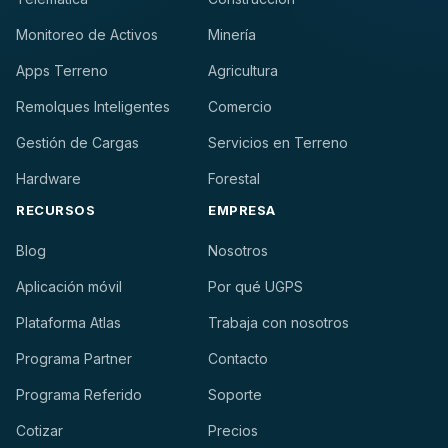
Monitoreo de Activos
Minería
Apps Terreno
Agricultura
Remolques Inteligentes
Comercio
Gestión de Cargas
Servicios en Terreno
Hardware
Forestal
RECURSOS
EMPRESA
Blog
Nosotros
Aplicación móvil
Por qué UGPS
Plataforma Atlas
Trabaja con nosotros
Programa Partner
Contacto
Programa Referido
Soporte
Cotizar
Precios