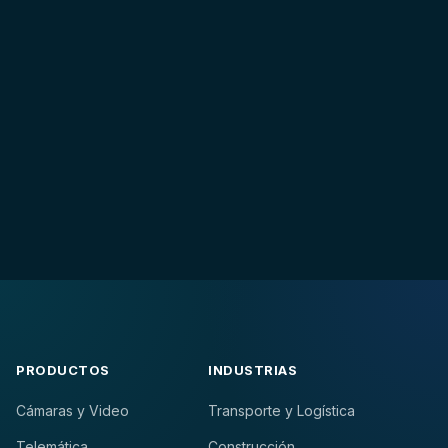
PRODUCTOS
INDUSTRIAS
Cámaras y Video
Transporte y Logística
Telemática
Construcción