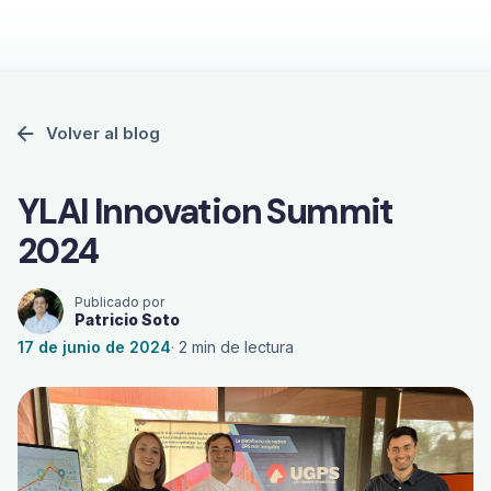
Volver al blog
YLAI Innovation Summit
2024
Publicado por
Patricio Soto
17 de junio de 2024
·
2
min de lectura