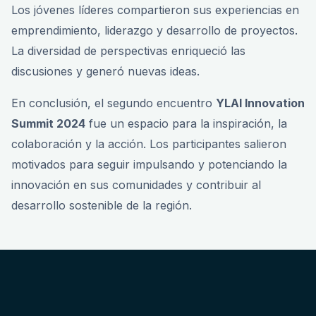
Los jóvenes líderes compartieron sus experiencias en
emprendimiento, liderazgo y desarrollo de proyectos.
La diversidad de perspectivas enriqueció las
discusiones y generó nuevas ideas.
En conclusión, el segundo encuentro
YLAI Innovation
Summit 2024
fue un espacio para la inspiración, la
colaboración y la acción. Los participantes salieron
motivados para seguir impulsando y potenciando la
innovación en sus comunidades y contribuir al
desarrollo sostenible de la región.