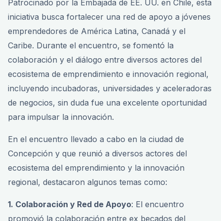
Patrocinado por la Embajada de EE. UU. en Chile, esta
iniciativa busca fortalecer una red de apoyo a jóvenes
emprendedores de América Latina, Canadá y el
Caribe. Durante el encuentro, se fomentó la
colaboración y el diálogo entre diversos actores del
ecosistema de emprendimiento e innovación regional,
incluyendo incubadoras, universidades y aceleradoras
de negocios, sin duda fue una excelente oportunidad
para impulsar la innovación.
En el encuentro llevado a cabo en la ciudad de
Concepción y que reunió a diversos actores del
ecosistema del emprendimiento y la innovación
regional, destacaron algunos temas como:
1. Colaboración y Red de Apoyo
: El encuentro
promovió la colaboración entre ex becados del