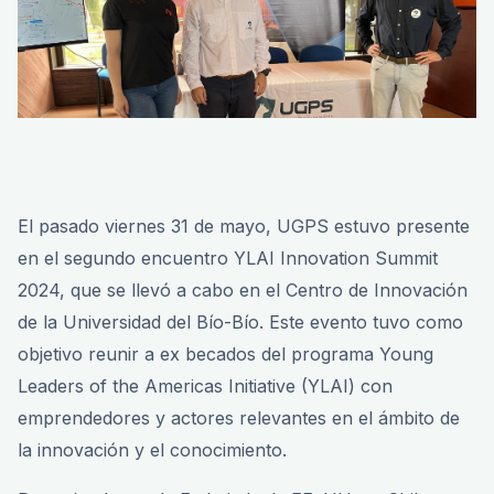
El pasado viernes 31 de mayo, UGPS estuvo presente
en el segundo encuentro YLAI Innovation Summit
2024, que se llevó a cabo en el Centro de Innovación
de la Universidad del Bío-Bío. Este evento tuvo como
objetivo reunir a ex becados del programa Young
Leaders of the Americas Initiative (YLAI) con
emprendedores y actores relevantes en el ámbito de
la innovación y el conocimiento.