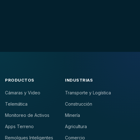
PRODUCTOS
INDUSTRIAS
Cámaras y Video
Transporte y Logística
Telemática
Construcción
Monitoreo de Activos
Minería
Apps Terreno
Agricultura
Remolques Inteligentes
Comercio