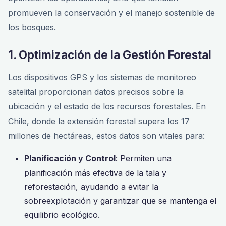
promueven la conservación y el manejo sostenible de
los bosques.
1. Optimización de la Gestión Forestal
Los dispositivos GPS y los sistemas de monitoreo
satelital proporcionan datos precisos sobre la
ubicación y el estado de los recursos forestales. En
Chile, donde la extensión forestal supera los 17
millones de hectáreas, estos datos son vitales para:
Planificación y Control
: Permiten una
planificación más efectiva de la tala y
reforestación, ayudando a evitar la
sobreexplotación y garantizar que se mantenga el
equilibrio ecológico.