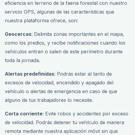
eficiencia en terreno de la faena forestal con nuestro
servicio GPS, algunas de las características que
nuestra plataforma ofrece, son:
Geocercas
: Delimita zonas importantes en el mapa,
como los predios, y recibe notificaciones cuando los
vehículos entran o salen de este perímetro durante
toda la jornada.
Alertas predefinidas
: Podrás estar al tanto de
excesos de velocidad, encendido y apagado del
vehículo o alertas de emergencia en caso de que
alguno de tus trabajadores lo necesite.
Corta corriente
: Evite robos y accidentes por exceso
de velocidad. Podrás detener tu vehículo de manera
remota mediante nuestra aplicación móvil sin que