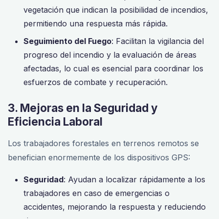
vegetación que indican la posibilidad de incendios,
permitiendo una respuesta más rápida.
Seguimiento del Fuego
: Facilitan la vigilancia del
progreso del incendio y la evaluación de áreas
afectadas, lo cual es esencial para coordinar los
esfuerzos de combate y recuperación.
3. Mejoras en la Seguridad y
Eficiencia Laboral
Los trabajadores forestales en terrenos remotos se
benefician enormemente de los dispositivos GPS:
Seguridad
: Ayudan a localizar rápidamente a los
trabajadores en caso de emergencias o
accidentes, mejorando la respuesta y reduciendo