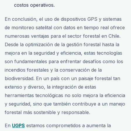
costos operativos.
En conclusión, el uso de dispositivos GPS y sistemas
de monitoreo satelital con datos en tiempo real ofrece
numerosas ventajas para el sector forestal en Chile.
Desde la optimización de la gestión forestal hasta la
mejora en la seguridad y eficiencia, estas tecnologías
son fundamentales para enfrentar desafíos como los
incendios forestales y la conservación de la
biodiversidad. En un país con un paisaje forestal tan
extenso y diverso, la integración de estas
herramientas tecnológicas no solo mejora la eficiencia
y seguridad, sino que también contribuye a un manejo
forestal más sostenible y responsable.
En
UGPS
estamos comprometidos a aumenta la