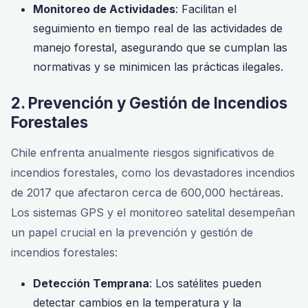
Monitoreo de Actividades
: Facilitan el
seguimiento en tiempo real de las actividades de
manejo forestal, asegurando que se cumplan las
normativas y se minimicen las prácticas ilegales.
2. Prevención y Gestión de Incendios
Forestales
Chile enfrenta anualmente riesgos significativos de
incendios forestales, como los devastadores incendios
de 2017 que afectaron cerca de 600,000 hectáreas.
Los sistemas GPS y el monitoreo satelital desempeñan
un papel crucial en la prevención y gestión de
incendios forestales:
Detección Temprana
: Los satélites pueden
detectar cambios en la temperatura y la