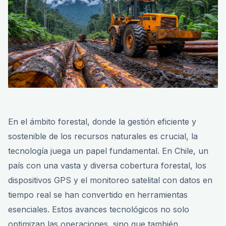
En el ámbito forestal, donde la gestión eficiente y
sostenible de los recursos naturales es crucial, la
tecnología juega un papel fundamental. En Chile, un
país con una vasta y diversa cobertura forestal, los
dispositivos GPS y el monitoreo satelital con datos en
tiempo real se han convertido en herramientas
esenciales. Estos avances tecnológicos no solo
optimizan las operaciones, sino que también