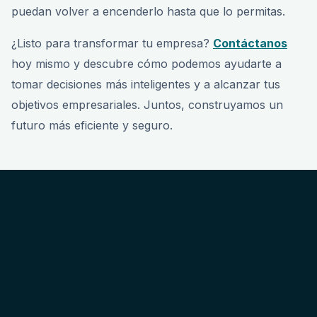
puedan volver a encenderlo hasta que lo permitas.
¿Listo para transformar tu empresa?
Contáctanos
hoy mismo y descubre cómo podemos ayudarte a
tomar decisiones más inteligentes y a alcanzar tus
objetivos empresariales. Juntos, construyamos un
futuro más eficiente y seguro.