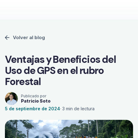
Volver al blog
Ventajas y Beneficios del
Uso de GPS en el rubro
Forestal
Publicado por
Patricio Soto
5 de septiembre de 2024
·
3
min de lectura