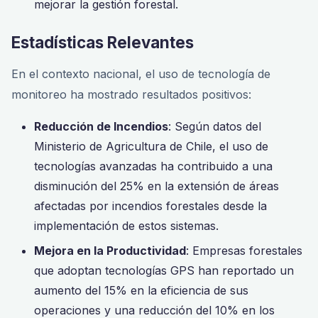
mejorar la gestión forestal.
Estadísticas Relevantes
En el contexto nacional, el uso de tecnología de
monitoreo ha mostrado resultados positivos:
Reducción de Incendios
: Según datos del
Ministerio de Agricultura de Chile, el uso de
tecnologías avanzadas ha contribuido a una
disminución del 25% en la extensión de áreas
afectadas por incendios forestales desde la
implementación de estos sistemas.
Mejora en la Productividad
: Empresas forestales
que adoptan tecnologías GPS han reportado un
aumento del 15% en la eficiencia de sus
operaciones y una reducción del 10% en los