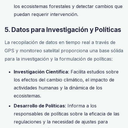
los ecosistemas forestales y detectar cambios que
puedan requerir intervención.
5. Datos para Investigación y Políticas
La recopilación de datos en tiempo real a través de
GPS y monitoreo satelital proporciona una base sólida
para la investigación y la formulación de políticas:
Investigación Científica
: Facilita estudios sobre
los efectos del cambio climático, el impacto de
actividades humanas y la dinámica de los
ecosistemas.
Desarrollo de Políticas
: Informa a los
responsables de políticas sobre la eficacia de las
regulaciones y la necesidad de ajustes para