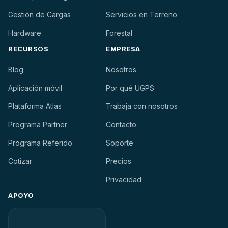
Gestión de Cargas
Servicios en Terreno
Hardware
Forestal
RECURSOS
EMPRESA
Blog
Nosotros
Aplicación móvil
Por qué UGPS
Plataforma Atlas
Trabaja con nosotros
Programa Partner
Contacto
Programa Referido
Soporte
Cotizar
Precios
Privacidad
APOYO