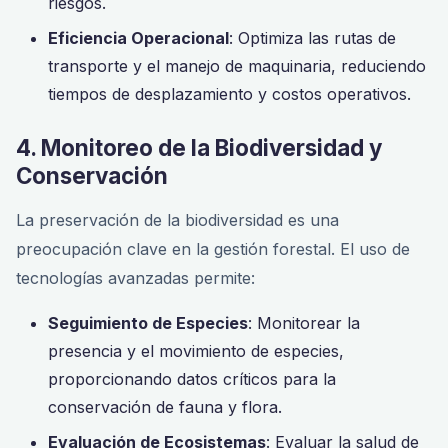
riesgos.
Eficiencia Operacional
: Optimiza las rutas de
transporte y el manejo de maquinaria, reduciendo
tiempos de desplazamiento y costos operativos.
4. Monitoreo de la Biodiversidad y
Conservación
La preservación de la biodiversidad es una
preocupación clave en la gestión forestal. El uso de
tecnologías avanzadas permite:
Seguimiento de Especies
: Monitorear la
presencia y el movimiento de especies,
proporcionando datos críticos para la
conservación de fauna y flora.
Evaluación de Ecosistemas
: Evaluar la salud de