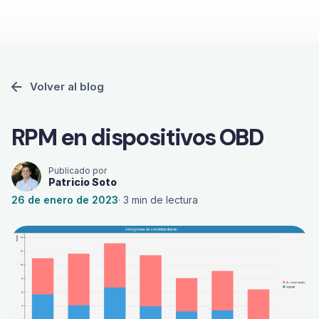
Volver al blog
RPM en dispositivos OBD
Publicado por
Patricio Soto
26 de enero de 2023
·
3
min de lectura