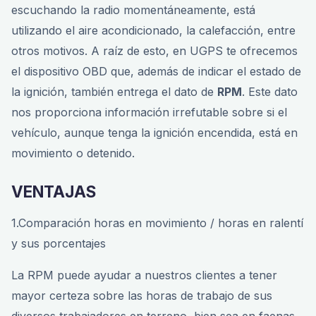
escuchando la radio momentáneamente, está
utilizando el aire acondicionado, la calefacción, entre
otros motivos. A raíz de esto, en UGPS te ofrecemos
el dispositivo OBD que, además de indicar el estado de
la ignición, también entrega el dato de
RPM
. Este dato
nos proporciona información irrefutable sobre si el
vehículo, aunque tenga la ignición encendida, está en
movimiento o detenido.
VENTAJAS
1.Comparación horas en movimiento / horas en ralentí
y sus porcentajes
La RPM puede ayudar a nuestros clientes a tener
mayor certeza sobre las horas de trabajo de sus
diversos trabajadores en terreno, bien sea en faenas