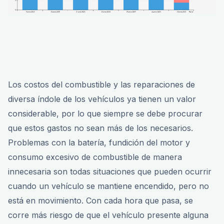
Los costos del combustible y las reparaciones de
diversa índole de los vehículos ya tienen un valor
considerable, por lo que siempre se debe procurar
que estos gastos no sean más de los necesarios.
Problemas con la batería, fundición del motor y
consumo excesivo de combustible de manera
innecesaria son todas situaciones que pueden ocurrir
cuando un vehículo se mantiene encendido, pero no
está en movimiento. Con cada hora que pasa, se
corre más riesgo de que el vehículo presente alguna