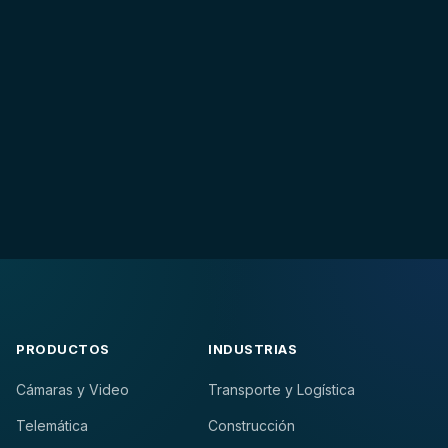
PRODUCTOS
INDUSTRIAS
Cámaras y Video
Transporte y Logística
Telemática
Construcción