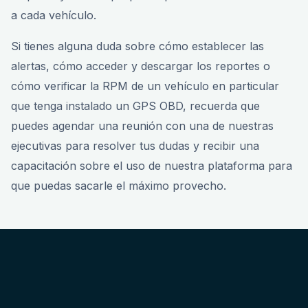
a cada vehículo.
Si tienes alguna duda sobre cómo establecer las
alertas, cómo acceder y descargar los reportes o
cómo verificar la RPM de un vehículo en particular
que tenga instalado un GPS OBD, recuerda que
puedes agendar una reunión con una de nuestras
ejecutivas para resolver tus dudas y recibir una
capacitación sobre el uso de nuestra plataforma para
que puedas sacarle el máximo provecho.