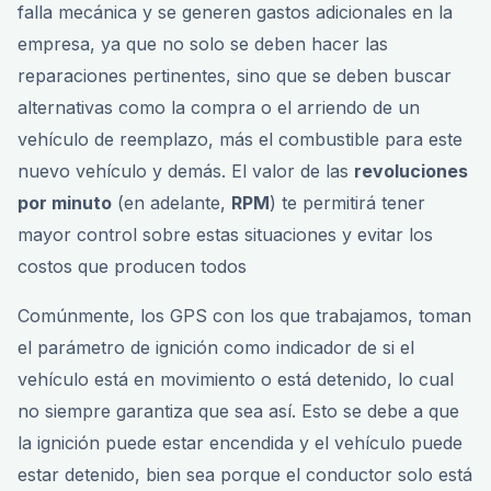
falla mecánica y se generen gastos adicionales en la
empresa, ya que no solo se deben hacer las
reparaciones pertinentes, sino que se deben buscar
alternativas como la compra o el arriendo de un
vehículo de reemplazo, más el combustible para este
nuevo vehículo y demás. El valor de las
revoluciones
por minuto
(en adelante,
RPM
) te permitirá tener
mayor control sobre estas situaciones y evitar los
costos que producen todos
Comúnmente, los GPS con los que trabajamos, toman
el parámetro de ignición como indicador de si el
vehículo está en movimiento o está detenido, lo cual
no siempre garantiza que sea así. Esto se debe a que
la ignición puede estar encendida y el vehículo puede
estar detenido, bien sea porque el conductor solo está