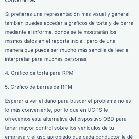
Si prefieres una representación más visual y general,
también puedes acceder a gráficos de torta y de barra
mediante el informe, donde se te mostrarán los
mismos datos en el reporte inicial, pero de una
manera que puede ser mucho más sencilla de leer e
interpretar para muchas personas.
4. Gráfico de torta para RPM
5. Gráfico de barras de RPM
Esperar a ver el daño para buscar el problema no es
lo más conveniente, por lo que en UGPS te
ofrecemos esta alternativa del dispositivo OBD para
tener mayor control sobre los vehículos de tu
empresa y el uso apropiado que cada conductor le dé