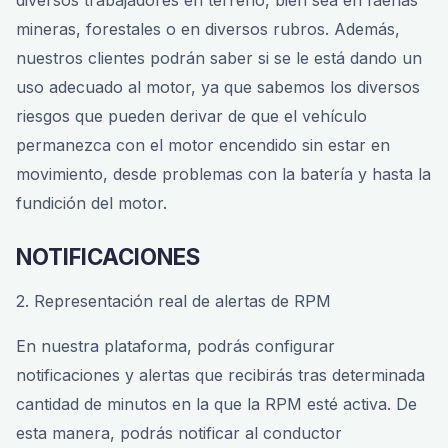
mineras, forestales o en diversos rubros. Además,
nuestros clientes podrán saber si se le está dando un
uso adecuado al motor, ya que sabemos los diversos
riesgos que pueden derivar de que el vehículo
permanezca con el motor encendido sin estar en
movimiento, desde problemas con la batería y hasta la
fundición del motor.
NOTIFICACIONES
2. Representación real de alertas de RPM
En nuestra plataforma, podrás configurar
notificaciones y alertas que recibirás tras determinada
cantidad de minutos en la que la RPM esté activa. De
esta manera, podrás notificar al conductor