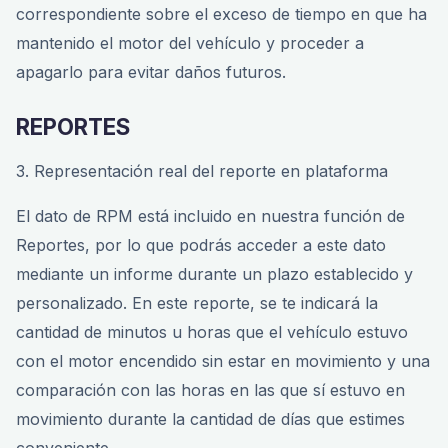
correspondiente sobre el exceso de tiempo en que ha
mantenido el motor del vehículo y proceder a
apagarlo para evitar daños futuros.
REPORTES
3. Representación real del reporte en plataforma
El dato de RPM está incluido en nuestra función de
Reportes, por lo que podrás acceder a este dato
mediante un informe durante un plazo establecido y
personalizado. En este reporte, se te indicará la
cantidad de minutos u horas que el vehículo estuvo
con el motor encendido sin estar en movimiento y una
comparación con las horas en las que sí estuvo en
movimiento durante la cantidad de días que estimes
conveniente.