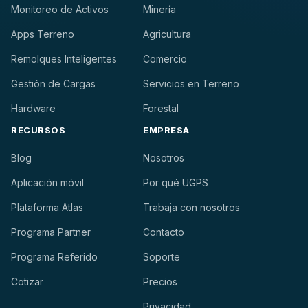
Monitoreo de Activos
Minería
Apps Terreno
Agricultura
Remolques Inteligentes
Comercio
Gestión de Cargas
Servicios en Terreno
Hardware
Forestal
RECURSOS
EMPRESA
Blog
Nosotros
Aplicación móvil
Por qué UGPS
Plataforma Atlas
Trabaja con nosotros
Programa Partner
Contacto
Programa Referido
Soporte
Cotizar
Precios
Privacidad