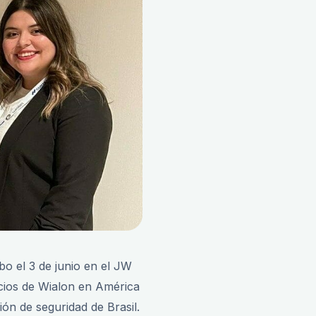
o el 3 de junio en el JW
ocios de Wialon en América
ión de seguridad de Brasil.