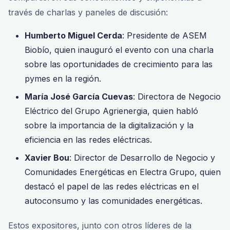
través de charlas y paneles de discusión:
Humberto Miguel Cerda
: Presidente de ASEM
Biobío, quien inauguró el evento con una charla
sobre las oportunidades de crecimiento para las
pymes en la región.
María José García Cuevas
: Directora de Negocio
Eléctrico del Grupo Agrienergia, quien habló
sobre la importancia de la digitalización y la
eficiencia en las redes eléctricas.
Xavier Bou
: Director de Desarrollo de Negocio y
Comunidades Energéticas en Electra Grupo, quien
destacó el papel de las redes eléctricas en el
autoconsumo y las comunidades energéticas.
Estos expositores, junto con otros líderes de la