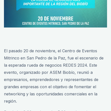
El pasado 20 de noviembre, el Centro de Eventos
Mitrinco en San Pedro de la Paz, fue el escenario de
la esperada rueda de negocios REDES 2024. Este
evento, organizado por ASEM Biobío, reunió a
empresarios, emprendedores y representantes de
grandes empresas con el objetivo de fomentar el
networking y las oportunidades comerciales en la
región.