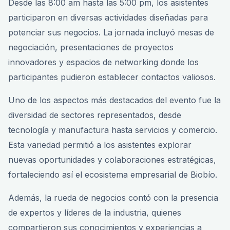
Desde las 8:00 am hasta las 5:00 pm, los asistentes
participaron en diversas actividades diseñadas para
potenciar sus negocios. La jornada incluyó mesas de
negociación, presentaciones de proyectos
innovadores y espacios de networking donde los
participantes pudieron establecer contactos valiosos.
Uno de los aspectos más destacados del evento fue la
diversidad de sectores representados, desde
tecnología y manufactura hasta servicios y comercio.
Esta variedad permitió a los asistentes explorar
nuevas oportunidades y colaboraciones estratégicas,
fortaleciendo así el ecosistema empresarial de Biobío.
Además, la rueda de negocios contó con la presencia
de expertos y líderes de la industria, quienes
compartieron sus conocimientos y experiencias a