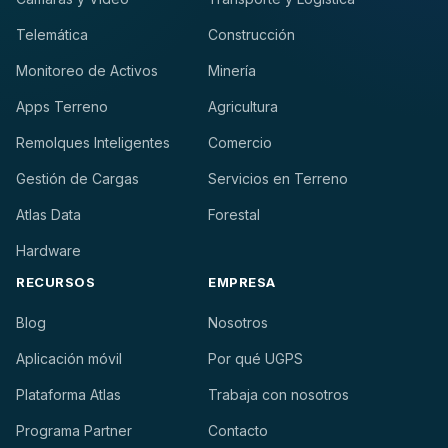
Telemática
Construcción
Monitoreo de Activos
Minería
Apps Terreno
Agricultura
Remolques Inteligentes
Comercio
Gestión de Cargas
Servicios en Terreno
Atlas Data
Forestal
Hardware
RECURSOS
EMPRESA
Blog
Nosotros
Aplicación móvil
Por qué UGPS
Plataforma Atlas
Trabaja con nosotros
Programa Partner
Contacto