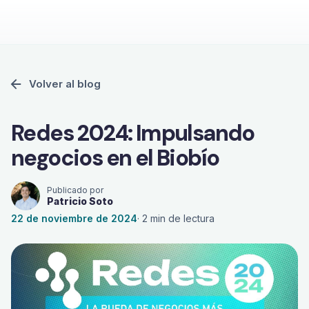
Volver al blog
Redes 2024: Impulsando
negocios en el Biobío
Publicado por
Patricio Soto
22 de noviembre de 2024
·
2
min de lectura