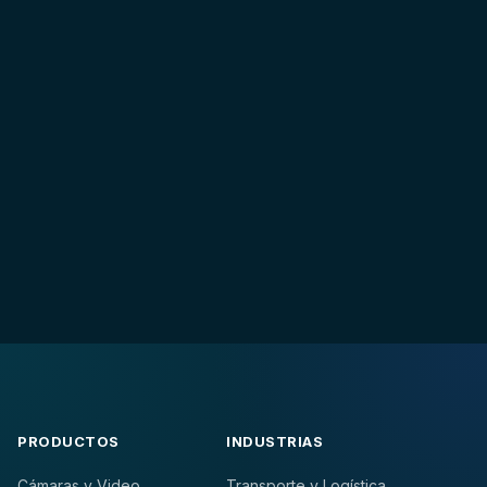
PRODUCTOS
INDUSTRIAS
Cámaras y Video
Transporte y Logística