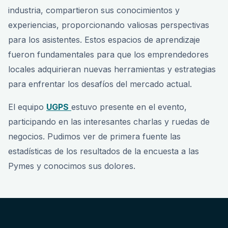
industria, compartieron sus conocimientos y
experiencias, proporcionando valiosas perspectivas
para los asistentes. Estos espacios de aprendizaje
fueron fundamentales para que los emprendedores
locales adquirieran nuevas herramientas y estrategias
para enfrentar los desafíos del mercado actual.
El equipo
UGPS
estuvo presente en el evento,
participando en las interesantes charlas y ruedas de
negocios. Pudimos ver de primera fuente las
estadísticas de los resultados de la encuesta a las
Pymes y conocimos sus dolores.