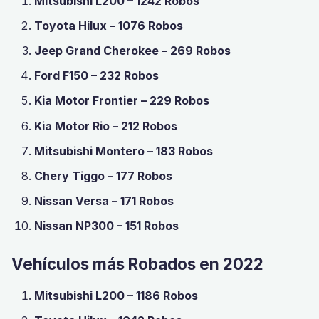
Mitsubishi L200 – 1242 Robos
Toyota Hilux – 1076 Robos
Jeep Grand Cherokee – 269 Robos
Ford F150 – 232 Robos
Kia Motor Frontier – 229 Robos
Kia Motor Rio – 212 Robos
Mitsubishi Montero – 183 Robos
Chery Tiggo – 177 Robos
Nissan Versa – 171 Robos
Nissan NP300 – 151 Robos
Vehículos más Robados en 2022
Mitsubishi L200 – 1186 Robos