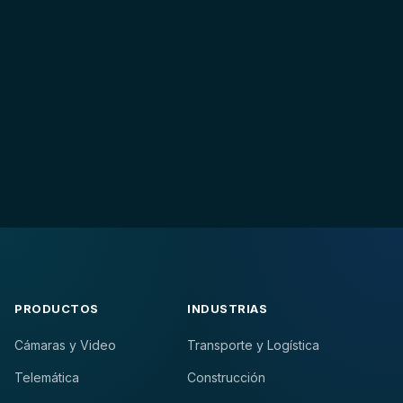
PRODUCTOS
INDUSTRIAS
Cámaras y Video
Transporte y Logística
Telemática
Construcción