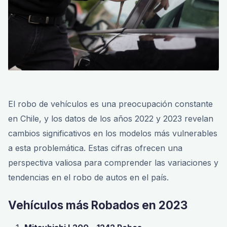
El robo de vehículos es una preocupación constante
en Chile, y los datos de los años 2022 y 2023 revelan
cambios significativos en los modelos más vulnerables
a esta problemática. Estas cifras ofrecen una
perspectiva valiosa para comprender las variaciones y
tendencias en el robo de autos en el país.
Vehículos más Robados en 2023