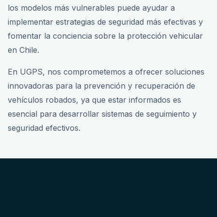
los modelos más vulnerables puede ayudar a
implementar estrategias de seguridad más efectivas y
fomentar la conciencia sobre la protección vehicular
en Chile.
En UGPS, nos comprometemos a ofrecer soluciones
innovadoras para la prevención y recuperación de
vehículos robados, ya que estar informados es
esencial para desarrollar sistemas de seguimiento y
seguridad efectivos.