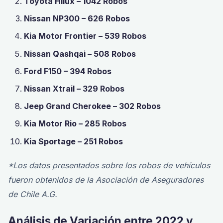
Toyota Hilux – 1042 Robos
Nissan NP300 – 626 Robos
Kia Motor Frontier – 539 Robos
Nissan Qashqai – 508 Robos
Ford F150 – 394 Robos
Nissan Xtrail – 329 Robos
Jeep Grand Cherokee – 302 Robos
Kia Motor Rio – 285 Robos
Kia Sportage – 251 Robos
*Los datos presentados sobre los robos de vehículos
fueron obtenidos de la Asociación de Aseguradores
de Chile A.G.
Análisis de Variación entre 2022 y