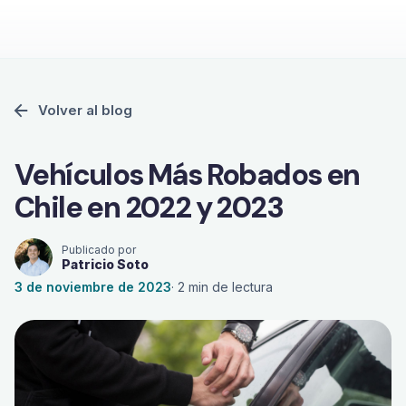
Volver al blog
Vehículos Más Robados en
Chile en 2022 y 2023
Publicado por
Patricio Soto
3 de noviembre de 2023
·
2
min de lectura