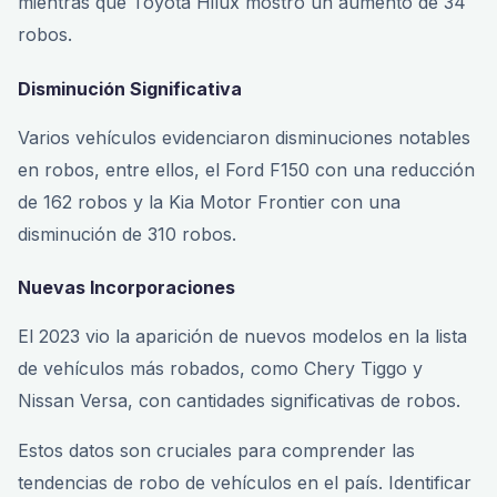
mientras que Toyota Hilux mostró un aumento de 34
robos.
Disminución Significativa
Varios vehículos evidenciaron disminuciones notables
en robos, entre ellos, el Ford F150 con una reducción
de 162 robos y la Kia Motor Frontier con una
disminución de 310 robos.
Nuevas Incorporaciones
El 2023 vio la aparición de nuevos modelos en la lista
de vehículos más robados, como Chery Tiggo y
Nissan Versa, con cantidades significativas de robos.
Estos datos son cruciales para comprender las
tendencias de robo de vehículos en el país. Identificar