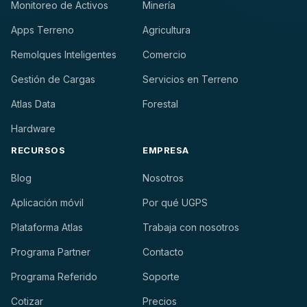
Monitoreo de Activos
Minería
Apps Terreno
Agricultura
Remolques Inteligentes
Comercio
Gestión de Cargas
Servicios en Terreno
Atlas Data
Forestal
Hardware
RECURSOS
EMPRESA
Blog
Nosotros
Aplicación móvil
Por qué UGPS
Plataforma Atlas
Trabaja con nosotros
Programa Partner
Contacto
Programa Referido
Soporte
Cotizar
Precios