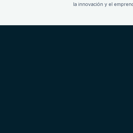
la innovación y el empren