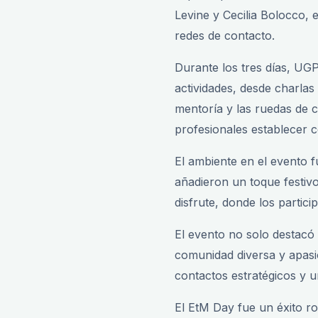
Levine y Cecilia Bolocco, 
redes de contacto.
Durante los tres días, UGP
actividades, desde charlas
mentoría y las ruedas de 
profesionales establecer 
El ambiente en el evento 
añadieron un toque festivo
disfrute, donde los partic
El evento no solo destacó 
comunidad diversa y apasio
contactos estratégicos y 
El EtM Day fue un éxito r