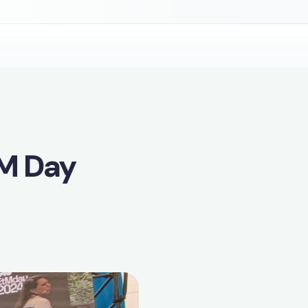
tM Day