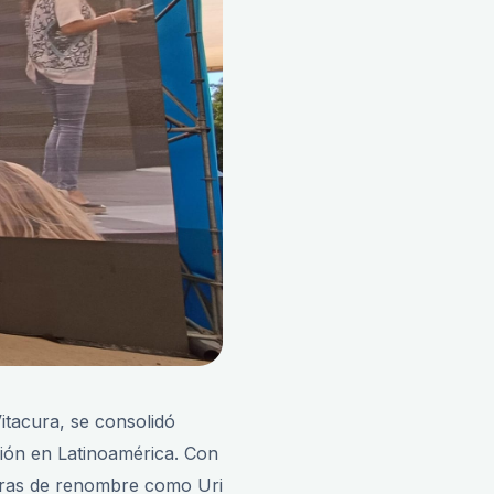
itacura, se consolidó
ión en Latinoamérica. Con
guras de renombre como Uri