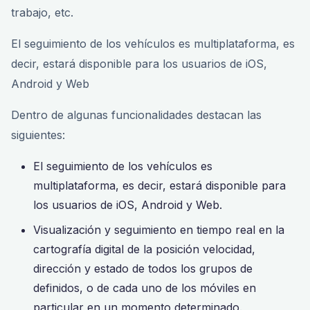
trabajo, etc.
El seguimiento de los vehículos es multiplataforma, es
decir, estará disponible para los usuarios de iOS,
Android y Web
Dentro de algunas funcionalidades destacan las
siguientes:
El seguimiento de los vehículos es
multiplataforma, es decir, estará disponible para
los usuarios de iOS, Android y Web.
Visualización y seguimiento en tiempo real en la
cartografía digital de la posición velocidad,
dirección y estado de todos los grupos de
definidos, o de cada uno de los móviles en
particular en un momento determinado.