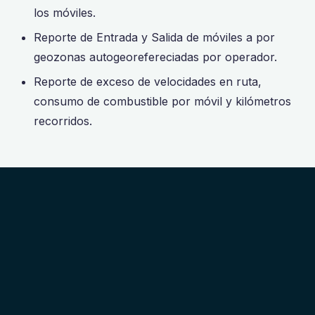
los móviles.
Reporte de Entrada y Salida de móviles a por
geozonas autogeorefereciadas por operador.
Reporte de exceso de velocidades en ruta,
consumo de combustible por móvil y kilómetros
recorridos.