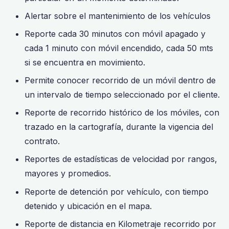
Alertar sobre el mantenimiento de los vehículos
Reporte cada 30 minutos con móvil apagado y
cada 1 minuto con móvil encendido, cada 50 mts
si se encuentra en movimiento.
Permite conocer recorrido de un móvil dentro de
un intervalo de tiempo seleccionado por el cliente.
Reporte de recorrido histórico de los móviles, con
trazado en la cartografía, durante la vigencia del
contrato.
Reportes de estadísticas de velocidad por rangos,
mayores y promedios.
Reporte de detención por vehículo, con tiempo
detenido y ubicación en el mapa.
Reporte de distancia en Kilometraje recorrido por