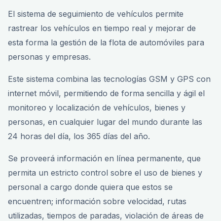
El sistema de seguimiento de vehículos permite
rastrear los vehículos en tiempo real y mejorar de
esta forma la gestión de la flota de automóviles para
personas y empresas.
Este sistema combina las tecnologías GSM y GPS con
internet móvil, permitiendo de forma sencilla y ágil el
monitoreo y localización de vehículos, bienes y
personas, en cualquier lugar del mundo durante las
24 horas del día, los 365 días del año.
Se proveerá información en línea permanente, que
permita un estricto control sobre el uso de bienes y
personal a cargo donde quiera que estos se
encuentren; información sobre velocidad, rutas
utilizadas, tiempos de paradas, violación de áreas de