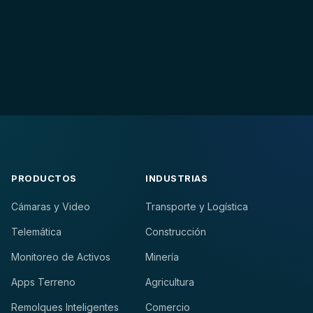
PRODUCTOS
INDUSTRIAS
Cámaras y Video
Transporte y Logística
Telemática
Construcción
Monitoreo de Activos
Minería
Apps Terreno
Agricultura
Remolques Inteligentes
Comercio