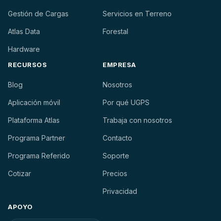
Gestión de Cargas
Servicios en Terreno
Atlas Data
Forestal
Hardware
RECURSOS
EMPRESA
Blog
Nosotros
Aplicación móvil
Por qué UGPS
Plataforma Atlas
Trabaja con nosotros
Programa Partner
Contacto
Programa Referido
Soporte
Cotizar
Precios
Privacidad
APOYO