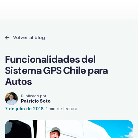
Volver al blog
Funcionalidades del
Sistema GPS Chile para
Autos
Publicado por
Patricio Soto
7 de julio de 2018
·
1
min de lectura