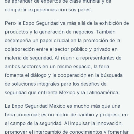
de aprender de expertos de clase mundial y de
compartir experiencias con sus pares.
Pero la Expo Seguridad va más allá de la exhibición de
productos y la generación de negocios. También
desempeña un papel crucial en la promoción de la
colaboración entre el sector público y privado en
materia de seguridad. Al reunir a representantes de
ambos sectores en un mismo espacio, la feria
fomenta el diálogo y la cooperación en la búsqueda
de soluciones integrales para los desafíos de
seguridad que enfrenta México y la Latinoamérica.
La Expo Seguridad México es mucho más que una
feria comercial; es un motor de cambio y progreso en
el campo de la seguridad. Al impulsar la innovación,
promover el intercambio de conocimientos y fomentar