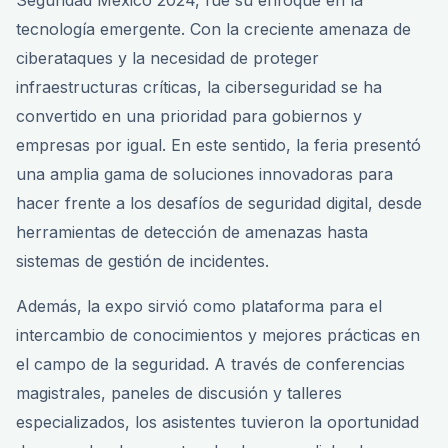
Seguridad México 2024, fue su enfoque en la
tecnología emergente. Con la creciente amenaza de
ciberataques y la necesidad de proteger
infraestructuras críticas, la ciberseguridad se ha
convertido en una prioridad para gobiernos y
empresas por igual. En este sentido, la feria presentó
una amplia gama de soluciones innovadoras para
hacer frente a los desafíos de seguridad digital, desde
herramientas de detección de amenazas hasta
sistemas de gestión de incidentes.
Además, la expo sirvió como plataforma para el
intercambio de conocimientos y mejores prácticas en
el campo de la seguridad. A través de conferencias
magistrales, paneles de discusión y talleres
especializados, los asistentes tuvieron la oportunidad