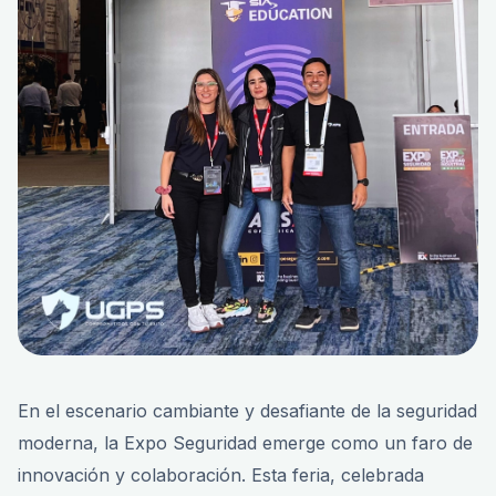
En el escenario cambiante y desafiante de la seguridad
moderna, la Expo Seguridad emerge como un faro de
innovación y colaboración. Esta feria, celebrada