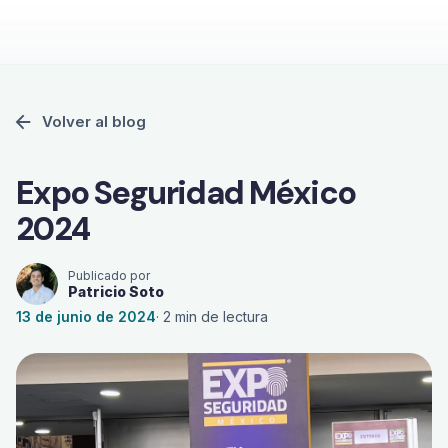
Volver al blog
Expo Seguridad México
2024
Publicado por
Patricio Soto
13 de junio de 2024
·
2
min de lectura