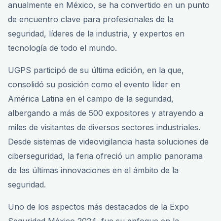
anualmente en México, se ha convertido en un punto
de encuentro clave para profesionales de la
seguridad, líderes de la industria, y expertos en
tecnología de todo el mundo.
UGPS participó de su última edición, en la que,
consolidó su posición como el evento líder en
América Latina en el campo de la seguridad,
albergando a más de 500 expositores y atrayendo a
miles de visitantes de diversos sectores industriales.
Desde sistemas de videovigilancia hasta soluciones de
ciberseguridad, la feria ofreció un amplio panorama
de las últimas innovaciones en el ámbito de la
seguridad.
Uno de los aspectos más destacados de la Expo