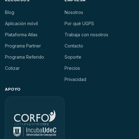
Blog
Nosotros
Aplicación móvil
Por qué UGPS
Plataforma Atlas
Trabaja con nosotros
Programa Partner
Contacto
Programa Referido
Soporte
Cotizar
Precios
Privacidad
APOYO