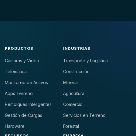
PRODUCTOS
INDUSTRIAS
Cámaras y Video
Transporte y Logística
Telemática
Construcción
Monitoreo de Activos
Minería
Apps Terreno
Agricultura
Remolques Inteligentes
Comercio
Gestión de Cargas
Servicios en Terreno
Hardware
Forestal
RECURSOS
EMPRESA