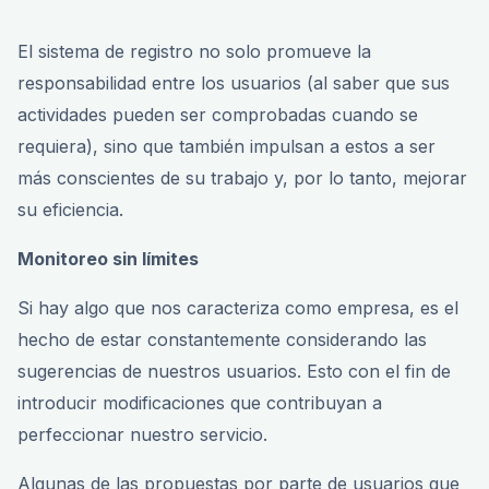
El sistema de registro no solo promueve la
responsabilidad entre los usuarios (al saber que sus
actividades pueden ser comprobadas cuando se
requiera), sino que también impulsan a estos a ser
más conscientes de su trabajo y, por lo tanto, mejorar
su eficiencia.
Monitoreo sin límites
Si hay algo que nos caracteriza como empresa, es el
hecho de estar constantemente considerando las
sugerencias de nuestros usuarios. Esto con el fin de
introducir modificaciones que contribuyan a
perfeccionar nuestro servicio.
Algunas de las propuestas por parte de usuarios que