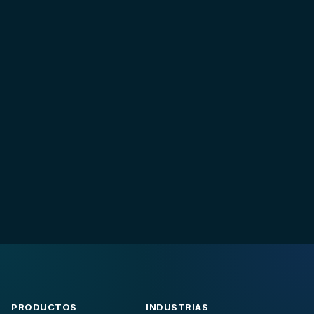
PRODUCTOS
INDUSTRIAS