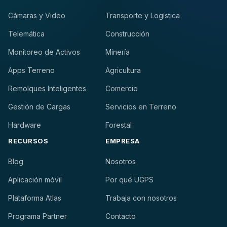
Cámaras y Video
Transporte y Logística
Telemática
Construcción
Monitoreo de Activos
Minería
Apps Terreno
Agricultura
Remolques Inteligentes
Comercio
Gestión de Cargas
Servicios en Terreno
Hardware
Forestal
RECURSOS
EMPRESA
Blog
Nosotros
Aplicación móvil
Por qué UGPS
Plataforma Atlas
Trabaja con nosotros
Programa Partner
Contacto