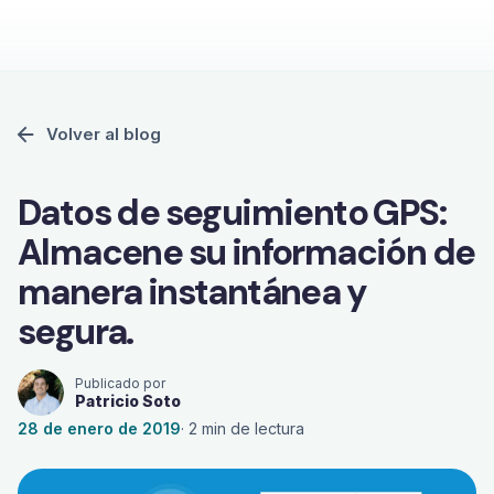
Volver al blog
Datos de seguimiento GPS:
Almacene su información de
manera instantánea y
segura.
Publicado por
Patricio Soto
28 de enero de 2019
·
2
min de lectura