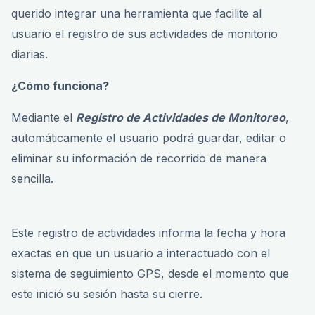
querido integrar una herramienta que facilite al
usuario el registro de sus actividades de monitorio
diarias.
¿Cómo funciona?
Mediante el
Registro de Actividades de Monitoreo
,
automáticamente el usuario podrá guardar, editar o
eliminar su información de recorrido de manera
sencilla.
Este registro de actividades informa la fecha y hora
exactas en que un usuario a interactuado con el
sistema de seguimiento GPS, desde el momento que
este inició su sesión hasta su cierre.