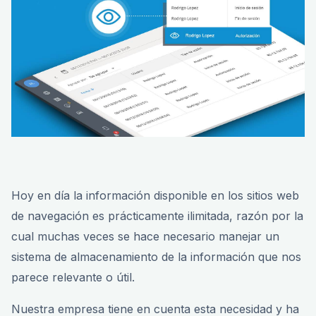
Hoy en día la información disponible en los sitios web
de navegación es prácticamente ilimitada, razón por la
cual muchas veces se hace necesario manejar un
sistema de almacenamiento de la información que nos
parece relevante o útil.
Nuestra empresa tiene en cuenta esta necesidad y ha