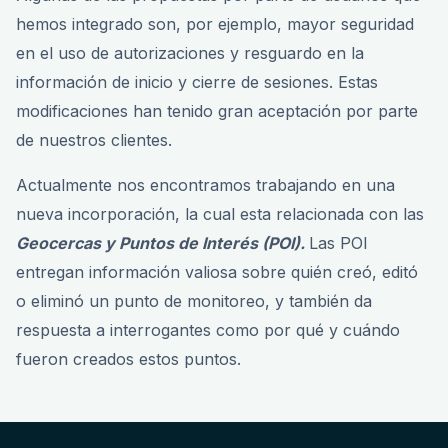
hemos integrado son, por ejemplo, mayor seguridad
en el uso de autorizaciones y resguardo en la
información de inicio y cierre de sesiones. Estas
modificaciones han tenido gran aceptación por parte
de nuestros clientes.
Actualmente nos encontramos trabajando en una
nueva incorporación, la cual esta relacionada con las
Geocercas y Puntos de Interés (POI).
Las POI
entregan información valiosa sobre quién creó, editó
o eliminó un punto de monitoreo, y también da
respuesta a interrogantes como por qué y cuándo
fueron creados estos puntos.