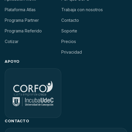
Plataforma Atlas
Trabaja con nosotros
Programa Partner
Contacto
Programa Referido
Soporte
Cotizar
Precios
Privacidad
APOYO
CONTACTO