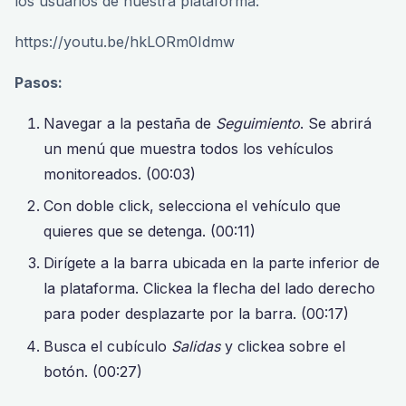
los usuarios de nuestra plataforma:
https://youtu.be/hkLORm0Idmw
Pasos:
Navegar a la pestaña de
Seguimiento
. Se abrirá
un menú que muestra todos los vehículos
monitoreados. (00:03)
Con doble click, selecciona el vehículo que
quieres que se detenga. (00:11)
Dirígete a la barra ubicada en la parte inferior de
la plataforma. Clickea la flecha del lado derecho
para poder desplazarte por la barra. (00:17)
Busca el cubículo
Salidas
y clickea sobre el
botón. (00:27)