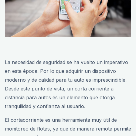
La necesidad de seguridad se ha vuelto un imperativo
en esta época. Por lo que adquirir un dispositivo
moderno y de calidad para tu auto es imprescindible.
Desde este punto de vista, un corta corriente a
distancia para autos es un elemento que otorga
tranquilidad y confianza al usuario.
El cortacorriente es una herramienta muy útil de
monitoreo de flotas, ya que de manera remota permite