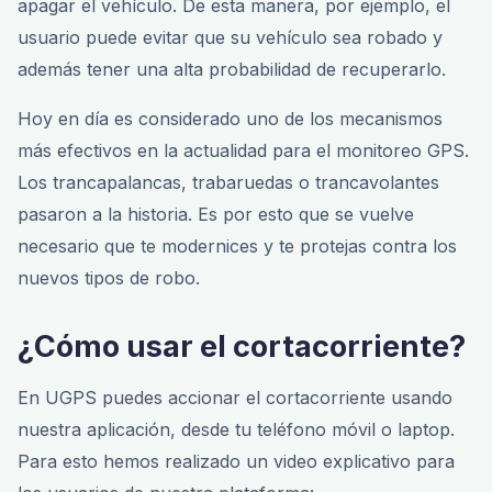
apagar el vehículo. De esta manera, por ejemplo, el
usuario puede evitar que su vehículo sea robado y
además tener una alta probabilidad de recuperarlo.
Hoy en día es considerado uno de los mecanismos
más efectivos en la actualidad para el monitoreo GPS.
Los trancapalancas, trabaruedas o trancavolantes
pasaron a la historia. Es por esto que se vuelve
necesario que te modernices y te protejas contra los
nuevos tipos de robo.
¿Cómo usar el cortacorriente?
En UGPS puedes accionar el cortacorriente usando
nuestra aplicación, desde tu teléfono móvil o laptop.
Para esto hemos realizado un video explicativo para