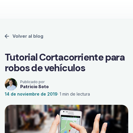
Volver al blog
Tutorial Cortacorriente para
robos de vehículos
Publicado por
Patricio Soto
14 de noviembre de 2019
·
1
min de lectura